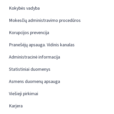
Kokybės vadyba
Mokesčių administravimo procedūros
Korupcijos prevencija
Pranešėjų apsauga. Vidinis kanalas
Administracinė informacija
Statistiniai duomenys
Asmens duomenų apsauga
Viešieji pirkimai
Karjera