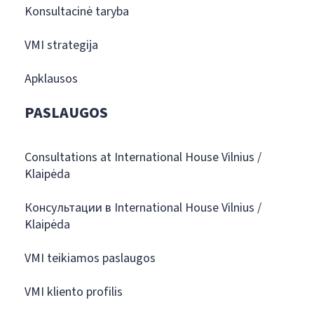
Konsultacinė taryba
VMI strategija
Apklausos
PASLAUGOS
Consultations at International House Vilnius /
Klaipėda
Консультации в International House Vilnius /
Klaipėda
VMI teikiamos paslaugos
VMI kliento profilis