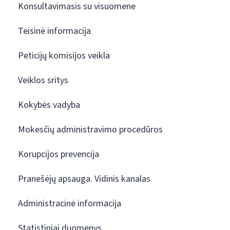
Konsultavimasis su visuomene
Teisinė informacija
Peticijų komisijos veikla
Veiklos sritys
Kokybės vadyba
Mokesčių administravimo procedūros
Korupcijos prevencija
Pranešėjų apsauga. Vidinis kanalas
Administracinė informacija
Statistiniai duomenys