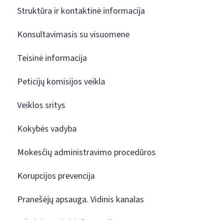
Struktūra ir kontaktinė informacija
Konsultavimasis su visuomene
Teisinė informacija
Peticijų komisijos veikla
Veiklos sritys
Kokybės vadyba
Mokesčių administravimo procedūros
Korupcijos prevencija
Pranešėjų apsauga. Vidinis kanalas