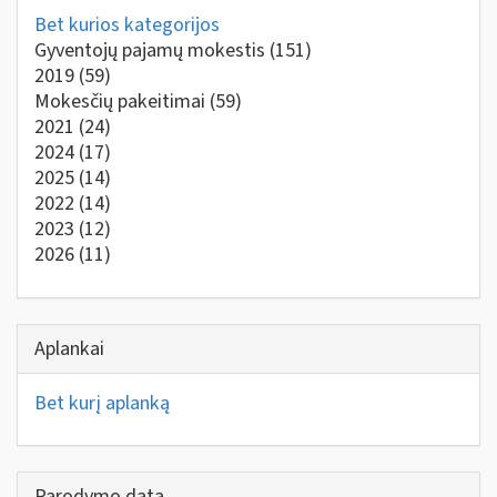
Bet kurios kategorijos
Gyventojų pajamų mokestis
(151)
2019
(59)
Mokesčių pakeitimai
(59)
2021
(24)
2024
(17)
2025
(14)
2022
(14)
2023
(12)
2026
(11)
Aplankai
Bet kurį aplanką
Parodymo data