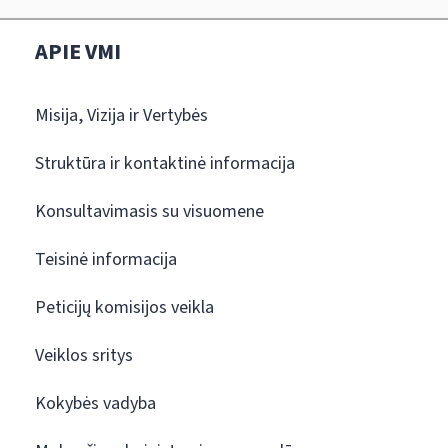
APIE VMI
Misija, Vizija ir Vertybės
Struktūra ir kontaktinė informacija
Konsultavimasis su visuomene
Teisinė informacija
Peticijų komisijos veikla
Veiklos sritys
Kokybės vadyba