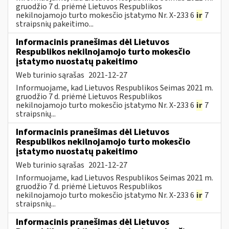
gruodžio 7 d. priėmė Lietuvos Respublikos
nekilnojamojo turto mokesčio įstatymo Nr. X-233 6
ir
7
straipsnių pakeitimo...
Informacinis pranešimas dėl Lietuvos
Respublikos nekilnojamojo turto mokesčio
įstatymo nuostatų pakeitimo
Web turinio sąrašas
2021-12-27
Informuojame, kad Lietuvos Respublikos Seimas 2021 m.
gruodžio 7 d. priėmė Lietuvos Respublikos
nekilnojamojo turto mokesčio įstatymo Nr. X-233 6
ir
7
straipsnių...
Informacinis pranešimas dėl Lietuvos
Respublikos nekilnojamojo turto mokesčio
įstatymo nuostatų pakeitimo
Web turinio sąrašas
2021-12-27
Informuojame, kad Lietuvos Respublikos Seimas 2021 m.
gruodžio 7 d. priėmė Lietuvos Respublikos
nekilnojamojo turto mokesčio įstatymo Nr. X-233 6
ir
7
straipsnių...
Informacinis pranešimas dėl Lietuvos