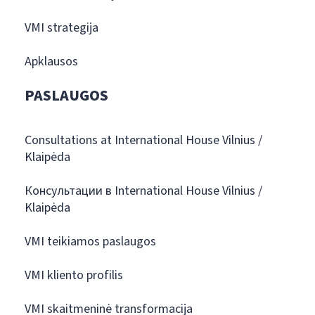
VMI strategija
Apklausos
PASLAUGOS
Consultations at International House Vilnius /
Klaipėda
Консультации в International House Vilnius /
Klaipėda
VMI teikiamos paslaugos
VMI kliento profilis
VMI skaitmeninė transformacija