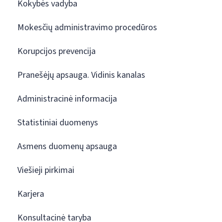
Kokybės vadyba
Mokesčių administravimo procedūros
Korupcijos prevencija
Pranešėjų apsauga. Vidinis kanalas
Administracinė informacija
Statistiniai duomenys
Asmens duomenų apsauga
Viešieji pirkimai
Karjera
Konsultacinė taryba