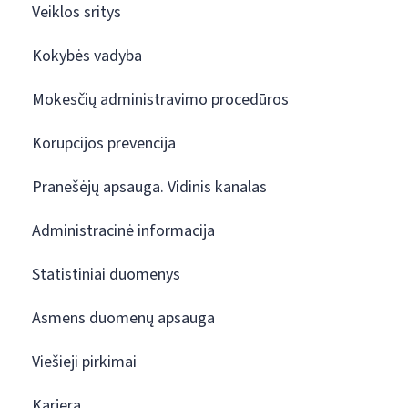
Veiklos sritys
Kokybės vadyba
Mokesčių administravimo procedūros
Korupcijos prevencija
Pranešėjų apsauga. Vidinis kanalas
Administracinė informacija
Statistiniai duomenys
Asmens duomenų apsauga
Viešieji pirkimai
Karjera