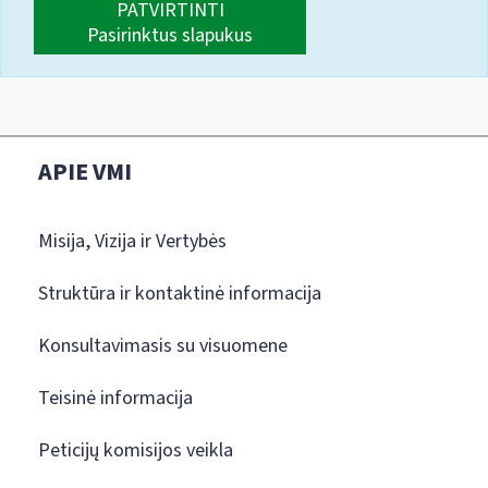
PATVIRTINTI
Pasirinktus slapukus
APIE VMI
Misija, Vizija ir Vertybės
Struktūra ir kontaktinė informacija
Konsultavimasis su visuomene
Teisinė informacija
Peticijų komisijos veikla