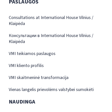
PASLAUGOS
Consultations at International House Vilnius /
Klaipėda
Консультации в International House Vilnius /
Klaipėda
VMI teikiamos paslaugos
VMI kliento profilis
VMI skaitmeninė transformacija
Vienas langelis prievolėms valstybei sumokėti
NAUDINGA