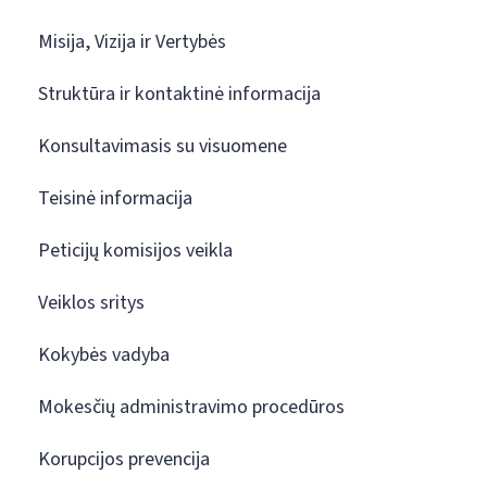
Misija, Vizija ir Vertybės
Struktūra ir kontaktinė informacija
Konsultavimasis su visuomene
Teisinė informacija
Peticijų komisijos veikla
Veiklos sritys
Kokybės vadyba
Mokesčių administravimo procedūros
Korupcijos prevencija