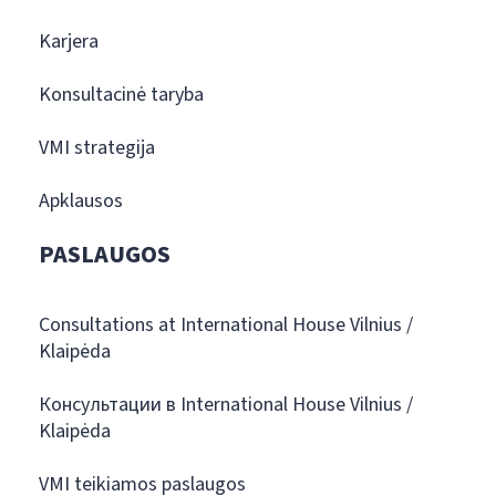
Karjera
Konsultacinė taryba
VMI strategija
Apklausos
PASLAUGOS
Consultations at International House Vilnius /
Klaipėda
Консультации в International House Vilnius /
Klaipėda
VMI teikiamos paslaugos