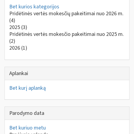
Bet kurios kategorijos
Pridėtinės vertės mokesčių pakeitimai nuo 2026 m.
(4)
2025
(3)
Pridėtinės vertės mokesčio pakeitimai nuo 2025 m.
(2)
2026
(1)
Aplankai
Bet kurį aplanką
Parodymo data
Bet kuriuo metu