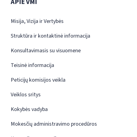
APIE VMI
Misija, Vizija ir Vertybės
Struktūra ir kontaktinė informacija
Konsultavimasis su visuomene
Teisinė informacija
Peticijų komisijos veikla
Veiklos sritys
Kokybės vadyba
Mokesčių administravimo procedūros