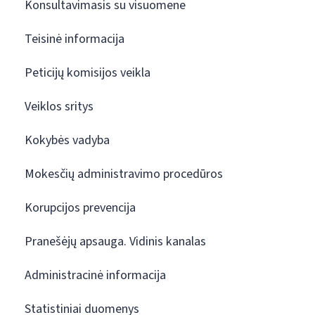
Konsultavimasis su visuomene
Teisinė informacija
Peticijų komisijos veikla
Veiklos sritys
Kokybės vadyba
Mokesčių administravimo procedūros
Korupcijos prevencija
Pranešėjų apsauga. Vidinis kanalas
Administracinė informacija
Statistiniai duomenys