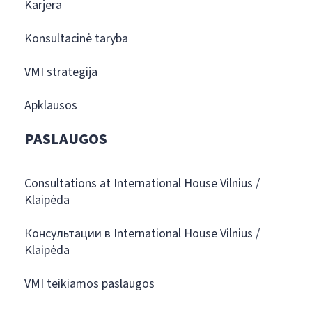
Karjera
Konsultacinė taryba
VMI strategija
Apklausos
PASLAUGOS
Consultations at International House Vilnius /
Klaipėda
Консультации в International House Vilnius /
Klaipėda
VMI teikiamos paslaugos