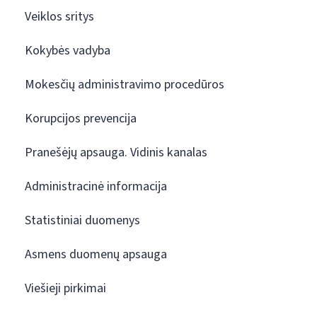
Veiklos sritys
Kokybės vadyba
Mokesčių administravimo procedūros
Korupcijos prevencija
Pranešėjų apsauga. Vidinis kanalas
Administracinė informacija
Statistiniai duomenys
Asmens duomenų apsauga
Viešieji pirkimai