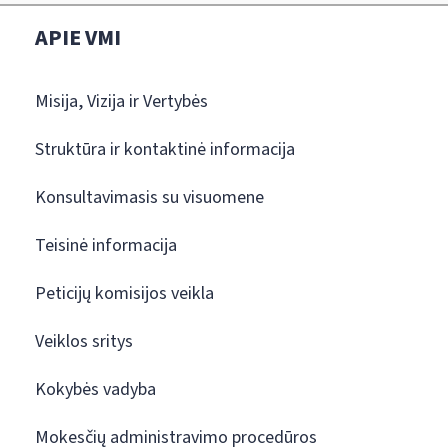
APIE VMI
Misija, Vizija ir Vertybės
Struktūra ir kontaktinė informacija
Konsultavimasis su visuomene
Teisinė informacija
Peticijų komisijos veikla
Veiklos sritys
Kokybės vadyba
Mokesčių administravimo procedūros