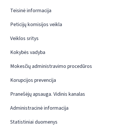
Teisinė informacija
Peticijų komisijos veikla
Veiklos sritys
Kokybės vadyba
Mokesčių administravimo procedūros
Korupcijos prevencija
Pranešėjų apsauga. Vidinis kanalas
Administracinė informacija
Statistiniai duomenys