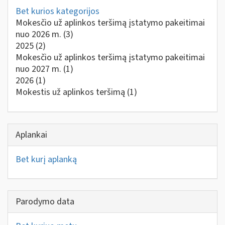
Bet kurios kategorijos
Mokesčio už aplinkos teršimą įstatymo pakeitimai
nuo 2026 m.
(3)
2025
(2)
Mokesčio už aplinkos teršimą įstatymo pakeitimai
nuo 2027 m.
(1)
2026
(1)
Mokestis už aplinkos teršimą
(1)
Aplankai
Bet kurį aplanką
Parodymo data