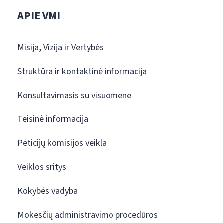
APIE VMI
Misija, Vizija ir Vertybės
Struktūra ir kontaktinė informacija
Konsultavimasis su visuomene
Teisinė informacija
Peticijų komisijos veikla
Veiklos sritys
Kokybės vadyba
Mokesčių administravimo procedūros