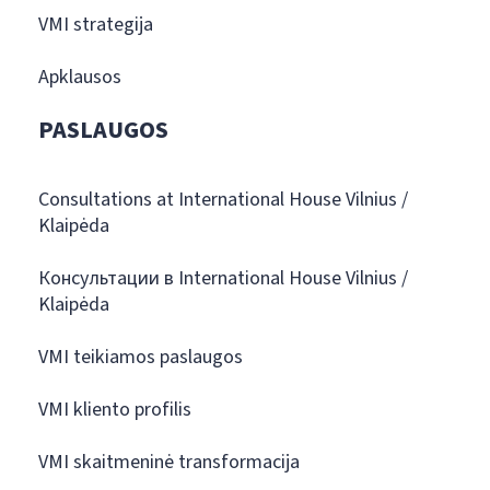
VMI strategija
Apklausos
PASLAUGOS
Consultations at International House Vilnius /
Klaipėda
Консультации в International House Vilnius /
Klaipėda
VMI teikiamos paslaugos
VMI kliento profilis
VMI skaitmeninė transformacija