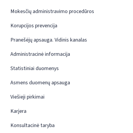
Mokesčių administravimo procedūros
Korupcijos prevencija
Pranešėjų apsauga. Vidinis kanalas
Administracinė informacija
Statistiniai duomenys
Asmens duomenų apsauga
Viešieji pirkimai
Karjera
Konsultacinė taryba