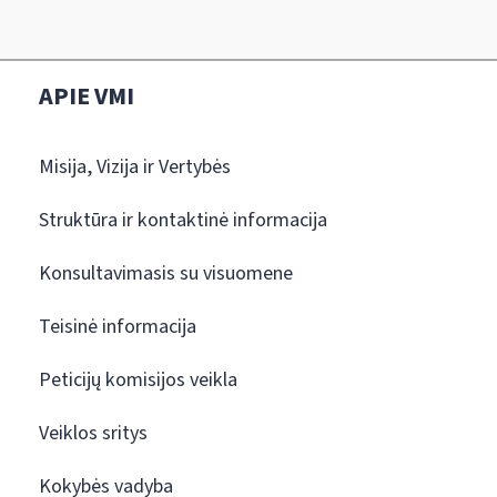
APIE VMI
Misija, Vizija ir Vertybės
Struktūra ir kontaktinė informacija
Konsultavimasis su visuomene
Teisinė informacija
Peticijų komisijos veikla
Veiklos sritys
Kokybės vadyba