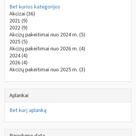
Bet kurios kategorijos
Akcizai
(36)
2021
(9)
2022
(9)
Akcizų pakeitimai nuo 2024 m.
(5)
2025
(5)
Akcizų pakeitimai nuo 2026 m.
(4)
2024
(4)
2026
(4)
Akcizų pakeitimai nuo 2025 m.
(3)
Aplankai
Bet kurį aplanką
Parodymo data