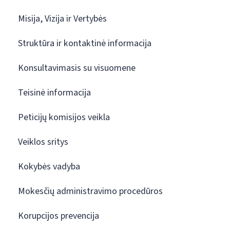
Misija, Vizija ir Vertybės
Struktūra ir kontaktinė informacija
Konsultavimasis su visuomene
Teisinė informacija
Peticijų komisijos veikla
Veiklos sritys
Kokybės vadyba
Mokesčių administravimo procedūros
Korupcijos prevencija