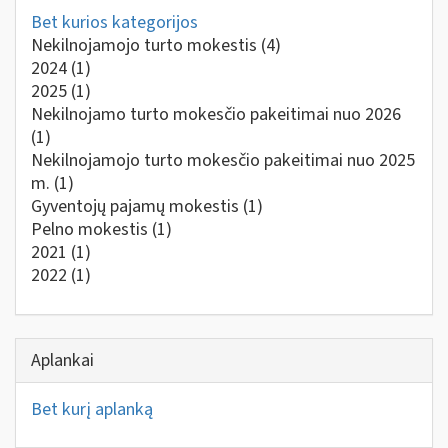
Bet kurios kategorijos
Nekilnojamojo turto mokestis
(4)
2024
(1)
2025
(1)
Nekilnojamo turto mokesčio pakeitimai nuo 2026
(1)
Nekilnojamojo turto mokesčio pakeitimai nuo 2025
m.
(1)
Gyventojų pajamų mokestis
(1)
Pelno mokestis
(1)
2021
(1)
2022
(1)
Aplankai
Bet kurį aplanką