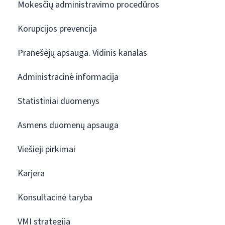
Mokesčių administravimo procedūros
Korupcijos prevencija
Pranešėjų apsauga. Vidinis kanalas
Administracinė informacija
Statistiniai duomenys
Asmens duomenų apsauga
Viešieji pirkimai
Karjera
Konsultacinė taryba
VMI strategija