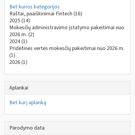
Bet kurios kategorijos
Raštai, paaiškinimai Fintech
(16)
2025
(14)
Mokesčių administravimo įstatymo pakeitimai nuo
2026 m.
(2)
2024
(1)
Pridėtinės vertės mokesčių pakeitimai nuo 2026 m.
(1)
2026
(1)
Aplankai
Bet kurį aplanką
Parodymo data