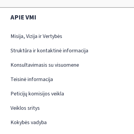
APIE VMI
Misija, Vizija ir Vertybės
Struktūra ir kontaktinė informacija
Konsultavimasis su visuomene
Teisinė informacija
Peticijų komisijos veikla
Veiklos sritys
Kokybės vadyba