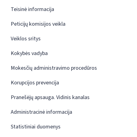
Teisinė informacija
Peticijų komisijos veikla
Veiklos sritys
Kokybės vadyba
Mokesčių administravimo procedūros
Korupcijos prevencija
Pranešėjų apsauga. Vidinis kanalas
Administracinė informacija
Statistiniai duomenys