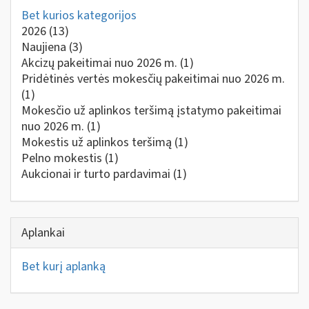
Bet kurios kategorijos
2026
(13)
Naujiena
(3)
Akcizų pakeitimai nuo 2026 m.
(1)
Pridėtinės vertės mokesčių pakeitimai nuo 2026 m.
(1)
Mokesčio už aplinkos teršimą įstatymo pakeitimai
nuo 2026 m.
(1)
Mokestis už aplinkos teršimą
(1)
Pelno mokestis
(1)
Aukcionai ir turto pardavimai
(1)
Aplankai
Bet kurį aplanką