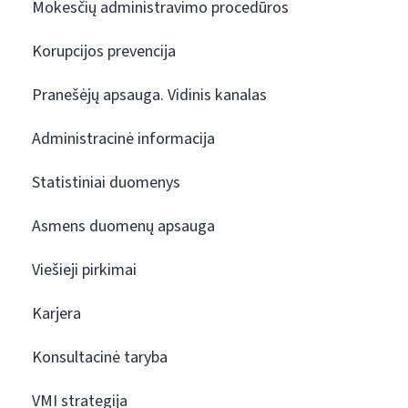
Mokesčių administravimo procedūros
Korupcijos prevencija
Pranešėjų apsauga. Vidinis kanalas
Administracinė informacija
Statistiniai duomenys
Asmens duomenų apsauga
Viešieji pirkimai
Karjera
Konsultacinė taryba
VMI strategija