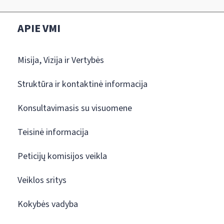
APIE VMI
Misija, Vizija ir Vertybės
Struktūra ir kontaktinė informacija
Konsultavimasis su visuomene
Teisinė informacija
Peticijų komisijos veikla
Veiklos sritys
Kokybės vadyba