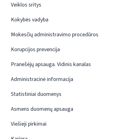
Veiklos sritys
Kokybės vadyba
Mokesčių administravimo procedūros
Korupcijos prevencija
Pranešėjų apsauga. Vidinis kanalas
Administracinė informacija
Statistiniai duomenys
Asmens duomenų apsauga
Viešieji pirkimai
Karjera