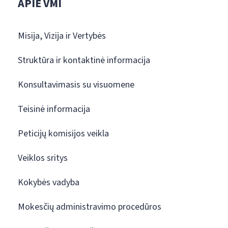
APIE VMI
Misija, Vizija ir Vertybės
Struktūra ir kontaktinė informacija
Konsultavimasis su visuomene
Teisinė informacija
Peticijų komisijos veikla
Veiklos sritys
Kokybės vadyba
Mokesčių administravimo procedūros