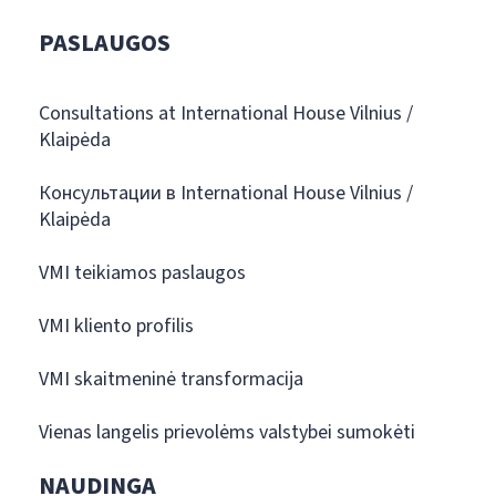
PASLAUGOS
Consultations at International House Vilnius /
Klaipėda
Консультации в International House Vilnius /
Klaipėda
VMI teikiamos paslaugos
VMI kliento profilis
VMI skaitmeninė transformacija
Vienas langelis prievolėms valstybei sumokėti
NAUDINGA