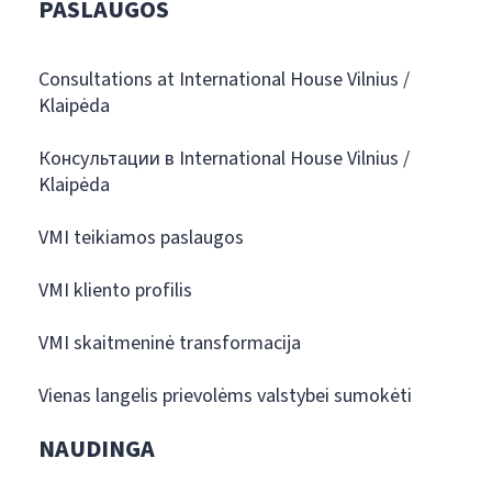
PASLAUGOS
Consultations at International House Vilnius /
Klaipėda
Консультации в International House Vilnius /
Klaipėda
VMI teikiamos paslaugos
VMI kliento profilis
VMI skaitmeninė transformacija
Vienas langelis prievolėms valstybei sumokėti
NAUDINGA