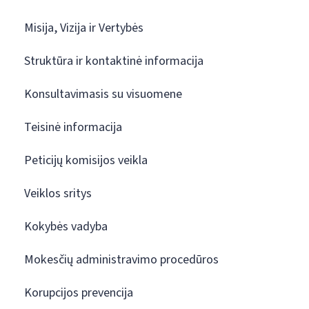
Misija, Vizija ir Vertybės
Struktūra ir kontaktinė informacija
Konsultavimasis su visuomene
Teisinė informacija
Peticijų komisijos veikla
Veiklos sritys
Kokybės vadyba
Mokesčių administravimo procedūros
Korupcijos prevencija