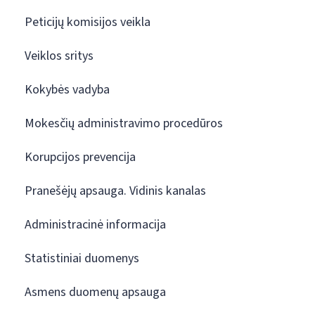
Peticijų komisijos veikla
Veiklos sritys
Kokybės vadyba
Mokesčių administravimo procedūros
Korupcijos prevencija
Pranešėjų apsauga. Vidinis kanalas
Administracinė informacija
Statistiniai duomenys
Asmens duomenų apsauga