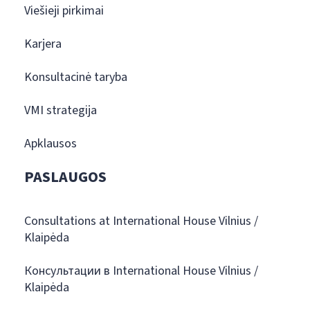
Viešieji pirkimai
Karjera
Konsultacinė taryba
VMI strategija
Apklausos
PASLAUGOS
Consultations at International House Vilnius /
Klaipėda
Консультации в International House Vilnius /
Klaipėda