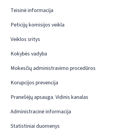
Teisinė informacija
Peticijų komisijos veikla
Veiklos sritys
Kokybės vadyba
Mokesčių administravimo procedūros
Korupcijos prevencija
Pranešėjų apsauga. Vidinis kanalas
Administracinė informacija
Statistiniai duomenys