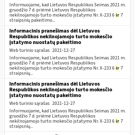
Informuojame, kad Lietuvos Respublikos Seimas 2021 m.
gruodžio 7 d. priėmė Lietuvos Respublikos
nekilnojamojo turto mokesčio įstatymo Nr. X-233 6
ir
7
straipsnių pakeitimo...
Informacinis pranešimas dėl Lietuvos
Respublikos nekilnojamojo turto mokesčio
įstatymo nuostatų pakeitimo
Web turinio sąrašas
2021-12-27
Informuojame, kad Lietuvos Respublikos Seimas 2021 m.
gruodžio 7 d. priėmė Lietuvos Respublikos
nekilnojamojo turto mokesčio įstatymo Nr. X-233 6
ir
7
straipsnių...
Informacinis pranešimas dėl Lietuvos
Respublikos nekilnojamojo turto mokesčio
įstatymo nuostatų pakeitimo
Web turinio sąrašas
2021-12-27
Informuojame, kad Lietuvos Respublikos Seimas 2021 m.
gruodžio 7 d. priėmė Lietuvos Respublikos
nekilnojamojo turto mokesčio įstatymo Nr. X-233 6
ir
7
straipsnių...