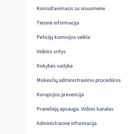
Konsultavimasis su visuomene
Teisinė informacija
Peticijų komisijos veikla
Veiklos sritys
Kokybės vadyba
Mokesčių administravimo procedūros
Korupcijos prevencija
Pranešėjų apsauga. Vidinis kanalas
Administracinė informacija