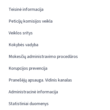
Teisinė informacija
Peticijų komisijos veikla
Veiklos sritys
Kokybės vadyba
Mokesčių administravimo procedūros
Korupcijos prevencija
Pranešėjų apsauga. Vidinis kanalas
Administracinė informacija
Statistiniai duomenys