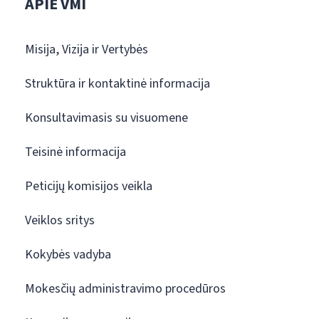
APIE VMI
Misija, Vizija ir Vertybės
Struktūra ir kontaktinė informacija
Konsultavimasis su visuomene
Teisinė informacija
Peticijų komisijos veikla
Veiklos sritys
Kokybės vadyba
Mokesčių administravimo procedūros