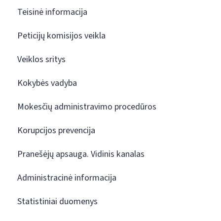
Teisinė informacija
Peticijų komisijos veikla
Veiklos sritys
Kokybės vadyba
Mokesčių administravimo procedūros
Korupcijos prevencija
Pranešėjų apsauga. Vidinis kanalas
Administracinė informacija
Statistiniai duomenys