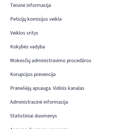
Teisinė informacija
Peticijų komisijos veikla
Veiklos sritys
Kokybės vadyba
Mokesčių administravimo procedūros
Korupcijos prevencija
Pranešėjų apsauga. Vidinis kanalas
Administracinė informacija
Statistiniai duomenys