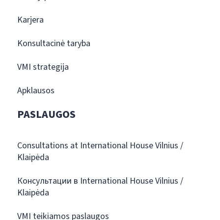
Karjera
Konsultacinė taryba
VMI strategija
Apklausos
PASLAUGOS
Consultations at International House Vilnius /
Klaipėda
Консультации в International House Vilnius /
Klaipėda
VMI teikiamos paslaugos