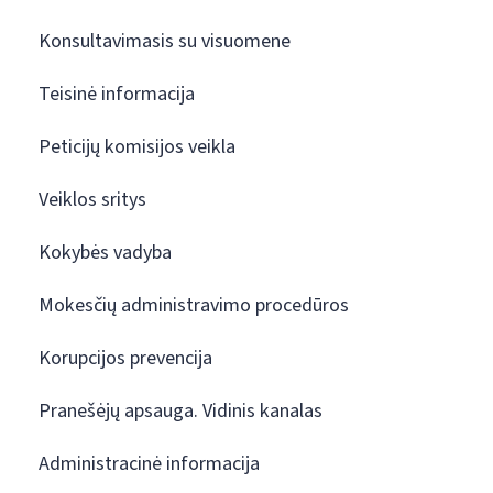
Konsultavimasis su visuomene
Teisinė informacija
Peticijų komisijos veikla
Veiklos sritys
Kokybės vadyba
Mokesčių administravimo procedūros
Korupcijos prevencija
Pranešėjų apsauga. Vidinis kanalas
Administracinė informacija