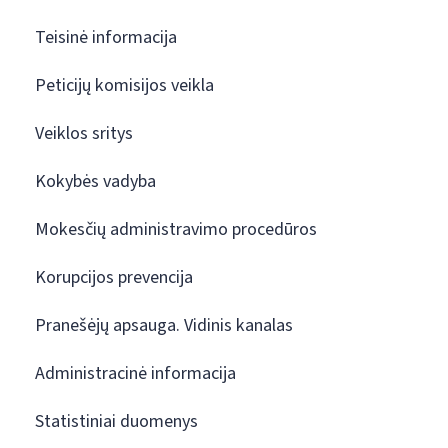
Teisinė informacija
Peticijų komisijos veikla
Veiklos sritys
Kokybės vadyba
Mokesčių administravimo procedūros
Korupcijos prevencija
Pranešėjų apsauga. Vidinis kanalas
Administracinė informacija
Statistiniai duomenys