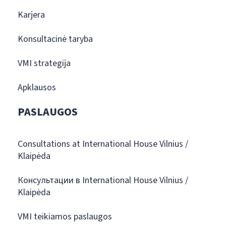
Karjera
Konsultacinė taryba
VMI strategija
Apklausos
PASLAUGOS
Consultations at International House Vilnius /
Klaipėda
Консультации в International House Vilnius /
Klaipėda
VMI teikiamos paslaugos