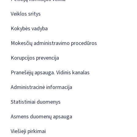
Veiklos sritys
Kokybės vadyba
Mokesčių administravimo procedūros
Korupcijos prevencija
Pranešėjų apsauga. Vidinis kanalas
Administracinė informacija
Statistiniai duomenys
Asmens duomenų apsauga
Viešieji pirkimai