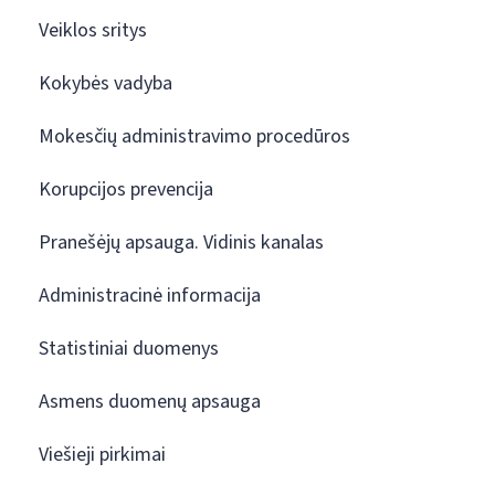
Veiklos sritys
Kokybės vadyba
Mokesčių administravimo procedūros
Korupcijos prevencija
Pranešėjų apsauga. Vidinis kanalas
Administracinė informacija
Statistiniai duomenys
Asmens duomenų apsauga
Viešieji pirkimai