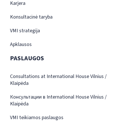
Karjera
Konsultacinė taryba
VMI strategija
Apklausos
PASLAUGOS
Consultations at International House Vilnius /
Klaipėda
Консультации в International House Vilnius /
Klaipėda
VMI teikiamos paslaugos