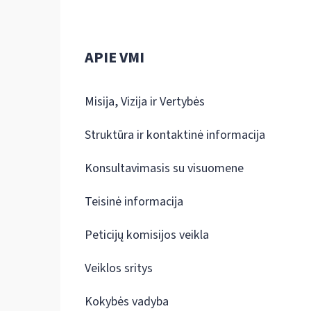
APIE VMI
Misija, Vizija ir Vertybės
Struktūra ir kontaktinė informacija
Konsultavimasis su visuomene
Teisinė informacija
Peticijų komisijos veikla
Veiklos sritys
Kokybės vadyba