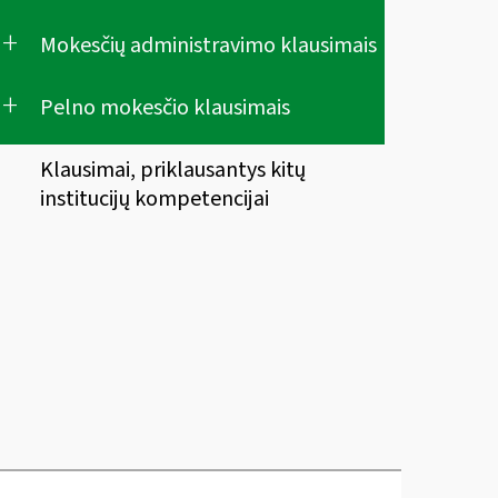
+
Mokesčių administravimo klausimais
+
Pelno mokesčio klausimais
Klausimai, priklausantys kitų
institucijų kompetencijai