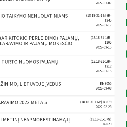
2022-03-07
IO TAIKYMO NENUOLATINIAMS
(18.18-31-1 Mr)R-
1245
2022-03-17
AR KITOKIO PERLEIDIMO) PAJAMŲ,
(18.18-31-1)R-
KLARAVIMO IR PAJAMŲ MOKESČIO
1205
2022-03-15
JO TURTO NUOMOS PAJAMŲ
(18.18-31-1)R-
1212
2022-03-15
ŽINIMO, LIETUVOJE ĮVEDUS
KM3055
2022-03-03
RAVIMO 2022 METAIS
(18.18-31-1 Mr) R-879
2022-02-23
TI METINĮ NEAPMOKESTINAMĄJĮ
(18.18-31-1 Mr)
R-823