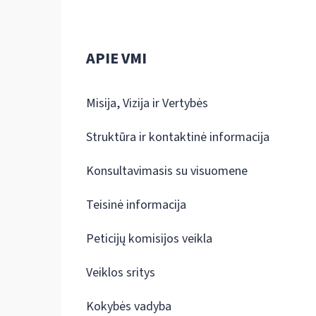
APIE VMI
Misija, Vizija ir Vertybės
Struktūra ir kontaktinė informacija
Konsultavimasis su visuomene
Teisinė informacija
Peticijų komisijos veikla
Veiklos sritys
Kokybės vadyba