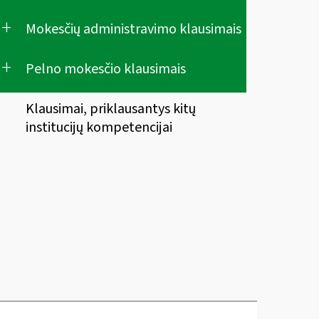
+
Mokesčių administravimo klausimais
+
Pelno mokesčio klausimais
Klausimai, priklausantys kitų
institucijų kompetencijai