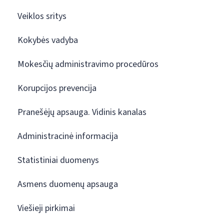
Veiklos sritys
Kokybės vadyba
Mokesčių administravimo procedūros
Korupcijos prevencija
Pranešėjų apsauga. Vidinis kanalas
Administracinė informacija
Statistiniai duomenys
Asmens duomenų apsauga
Viešieji pirkimai