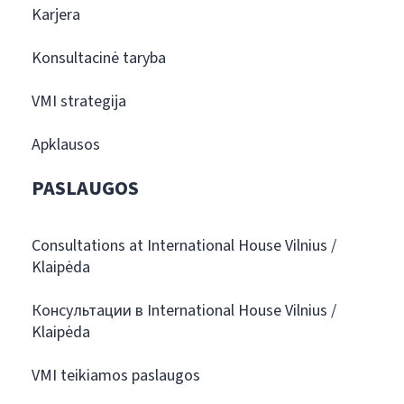
Karjera
Konsultacinė taryba
VMI strategija
Apklausos
PASLAUGOS
Consultations at International House Vilnius /
Klaipėda
Консультации в International House Vilnius /
Klaipėda
VMI teikiamos paslaugos