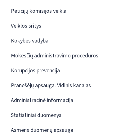
Peticijų komisijos veikla
Veiklos sritys
Kokybės vadyba
Mokesčių administravimo procedūros
Korupcijos prevencija
Pranešėjų apsauga. Vidinis kanalas
Administracinė informacija
Statistiniai duomenys
Asmens duomenų apsauga