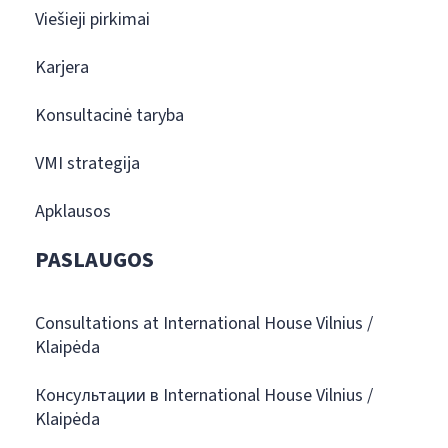
Viešieji pirkimai
Karjera
Konsultacinė taryba
VMI strategija
Apklausos
PASLAUGOS
Consultations at International House Vilnius /
Klaipėda
Консультации в International House Vilnius /
Klaipėda