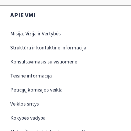
APIE VMI
Misija, Vizija ir Vertybės
Struktūra ir kontaktinė informacija
Konsultavimasis su visuomene
Teisinė informacija
Peticijų komisijos veikla
Veiklos sritys
Kokybės vadyba