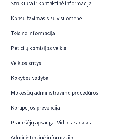
Struktūra ir kontaktinė informacija
Konsultavimasis su visuomene
Teisinė informacija
Peticijų komisijos veikla
Veiklos sritys
Kokybės vadyba
Mokesčių administravimo procedūros
Korupcijos prevencija
Pranešėjų apsauga. Vidinis kanalas
Administracinė informacija