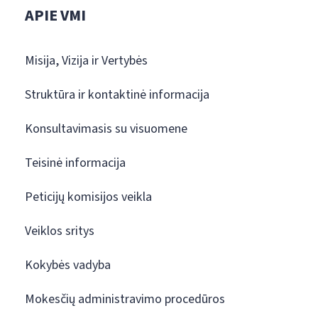
APIE VMI
Misija, Vizija ir Vertybės
Struktūra ir kontaktinė informacija
Konsultavimasis su visuomene
Teisinė informacija
Peticijų komisijos veikla
Veiklos sritys
Kokybės vadyba
Mokesčių administravimo procedūros