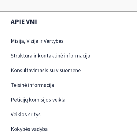
APIE VMI
Misija, Vizija ir Vertybės
Struktūra ir kontaktinė informacija
Konsultavimasis su visuomene
Teisinė informacija
Peticijų komisijos veikla
Veiklos sritys
Kokybės vadyba