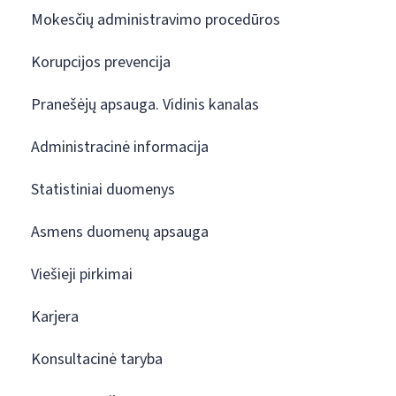
Mokesčių administravimo procedūros
Korupcijos prevencija
Pranešėjų apsauga. Vidinis kanalas
Administracinė informacija
Statistiniai duomenys
Asmens duomenų apsauga
Viešieji pirkimai
Karjera
Konsultacinė taryba