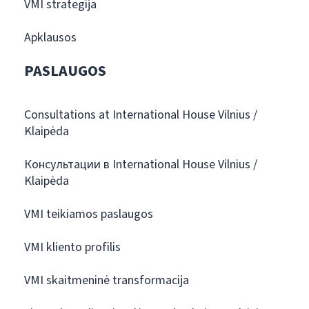
VMI strategija
Apklausos
PASLAUGOS
Consultations at International House Vilnius /
Klaipėda
Консультации в International House Vilnius /
Klaipėda
VMI teikiamos paslaugos
VMI kliento profilis
VMI skaitmeninė transformacija