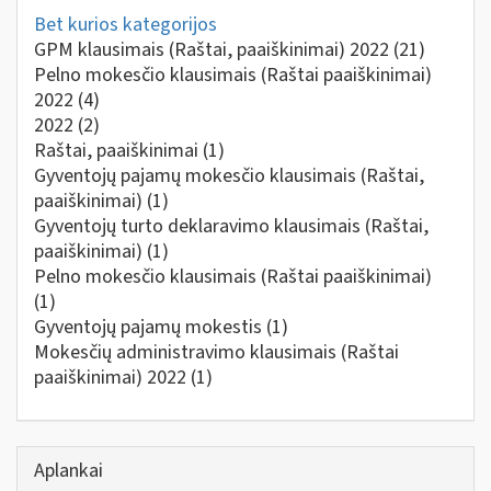
Bet kurios kategorijos
GPM klausimais (Raštai, paaiškinimai) 2022
(21)
Pelno mokesčio klausimais (Raštai paaiškinimai)
2022
(4)
2022
(2)
Raštai, paaiškinimai
(1)
Gyventojų pajamų mokesčio klausimais (Raštai,
paaiškinimai)
(1)
Gyventojų turto deklaravimo klausimais (Raštai,
paaiškinimai)
(1)
Pelno mokesčio klausimais (Raštai paaiškinimai)
(1)
Gyventojų pajamų mokestis
(1)
Mokesčių administravimo klausimais (Raštai
paaiškinimai) 2022
(1)
Aplankai