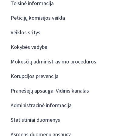
Teisinė informacija
Peticijų komisijos veikla
Veiklos sritys
Kokybės vadyba
Mokesčių administravimo procedūros
Korupcijos prevencija
Pranešėjų apsauga. Vidinis kanalas
Administracinė informacija
Statistiniai duomenys
Asmens duomenų apsauga