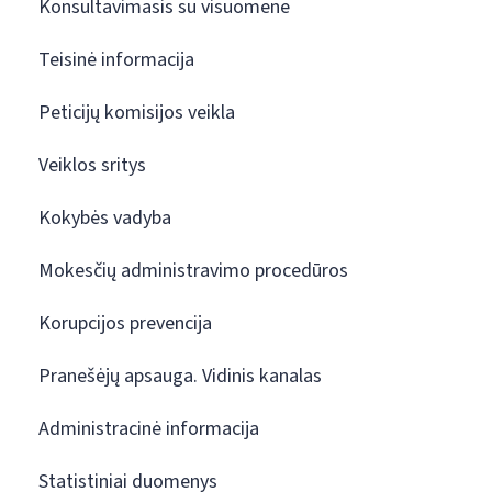
Konsultavimasis su visuomene
Teisinė informacija
Peticijų komisijos veikla
Veiklos sritys
Kokybės vadyba
Mokesčių administravimo procedūros
Korupcijos prevencija
Pranešėjų apsauga. Vidinis kanalas
Administracinė informacija
Statistiniai duomenys