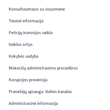
Konsultavimasis su visuomene
Teisinė informacija
Peticijų komisijos veikla
Veiklos sritys
Kokybės vadyba
Mokesčių administravimo procedūros
Korupcijos prevencija
Pranešėjų apsauga. Vidinis kanalas
Administracinė informacija