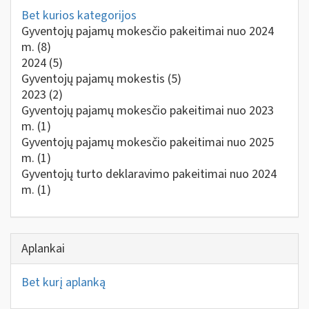
Bet kurios kategorijos
Gyventojų pajamų mokesčio pakeitimai nuo 2024
m.
(8)
2024
(5)
Gyventojų pajamų mokestis
(5)
2023
(2)
Gyventojų pajamų mokesčio pakeitimai nuo 2023
m.
(1)
Gyventojų pajamų mokesčio pakeitimai nuo 2025
m.
(1)
Gyventojų turto deklaravimo pakeitimai nuo 2024
m.
(1)
Aplankai
Bet kurį aplanką