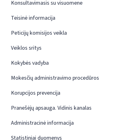
Konsultavimasis su visuomene
Teisinė informacija
Peticijų komisijos veikla
Veiklos sritys
Kokybės vadyba
Mokesčių administravimo procedūros
Korupcijos prevencija
Pranešėjų apsauga. Vidinis kanalas
Administracinė informacija
Statistiniai duomenys