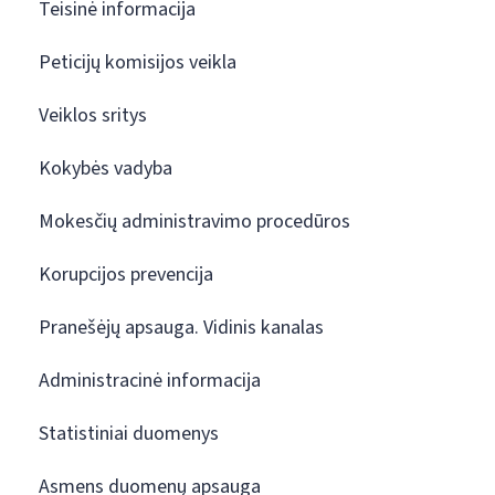
Teisinė informacija
Peticijų komisijos veikla
Veiklos sritys
Kokybės vadyba
Mokesčių administravimo procedūros
Korupcijos prevencija
Pranešėjų apsauga. Vidinis kanalas
Administracinė informacija
Statistiniai duomenys
Asmens duomenų apsauga