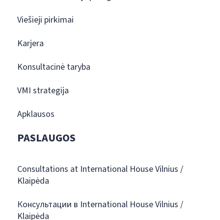
Viešieji pirkimai
Karjera
Konsultacinė taryba
VMI strategija
Apklausos
PASLAUGOS
Consultations at International House Vilnius /
Klaipėda
Консультации в International House Vilnius /
Klaipėda