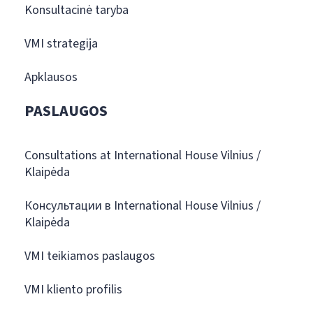
Konsultacinė taryba
VMI strategija
Apklausos
PASLAUGOS
Consultations at International House Vilnius /
Klaipėda
Консультации в International House Vilnius /
Klaipėda
VMI teikiamos paslaugos
VMI kliento profilis