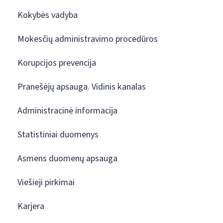
Kokybės vadyba
Mokesčių administravimo procedūros
Korupcijos prevencija
Pranešėjų apsauga. Vidinis kanalas
Administracinė informacija
Statistiniai duomenys
Asmens duomenų apsauga
Viešieji pirkimai
Karjera